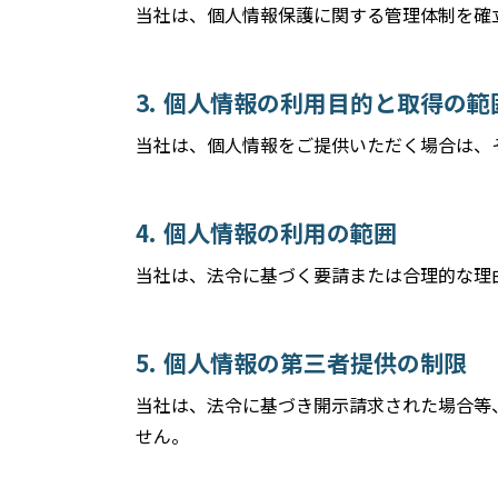
当社は、個人情報保護に関する管理体制を確
個人情報の利用目的と取得の範
当社は、個人情報をご提供いただく場合は、
個人情報の利用の範囲
当社は、法令に基づく要請または合理的な理
個人情報の第三者提供の制限
当社は、法令に基づき開示請求された場合等
せん。