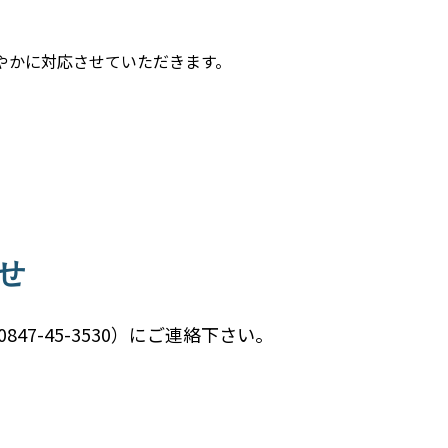
やかに対応させていただきます。
せ
-45-3530）にご連絡下さい。