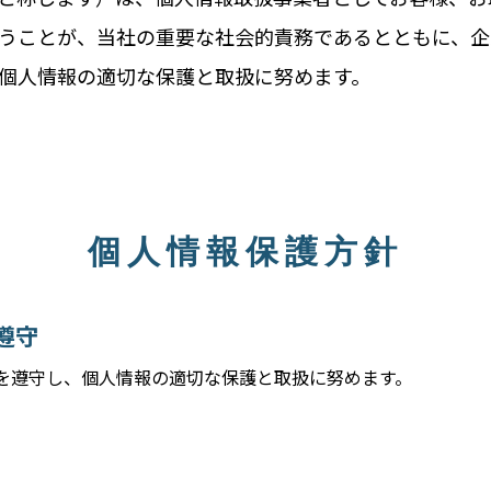
うことが、当社の重要な社会的責務であるとともに、企
個人情報の適切な保護と取扱に努めます。
個人情報保護方針
遵守
を遵守し、個人情報の適切な保護と取扱に努めます。