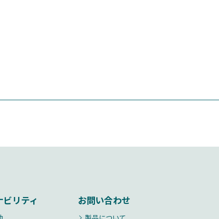
ナビリティ
お問い合わせ
動
製品について