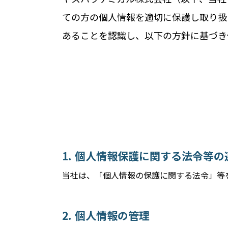
ての方の個人情報を適切に保護し取り扱
あることを認識し、以下の方針に基づき
個人情報保護に関する法令等の
当社は、「個人情報の保護に関する法令」等
個人情報の管理