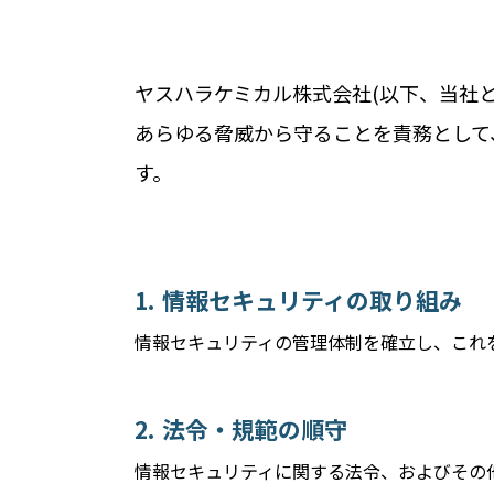
ヤスハラケミカル株式会社(以下、当社
あらゆる脅威から守ることを責務として
す。
情報セキュリティの取り組み
情報セキュリティの管理体制を確立し、これ
法令・規範の順守
情報セキュリティに関する法令、およびその