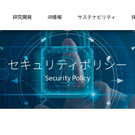
研究開発
IR情報
サステナビリティ
セキュリティポリシー
Security Policy