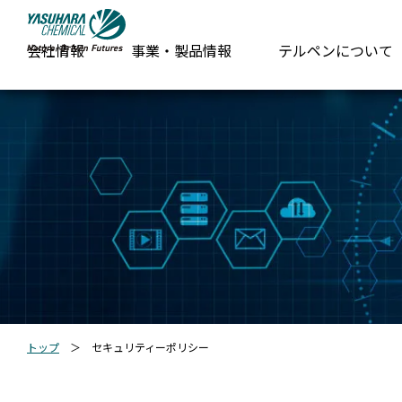
会社情報
事業・製品情報
テルペンについて
トップ
＞
セキュリティーポリシー