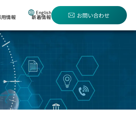
English
お問い合わせ
採用情報
新着情報