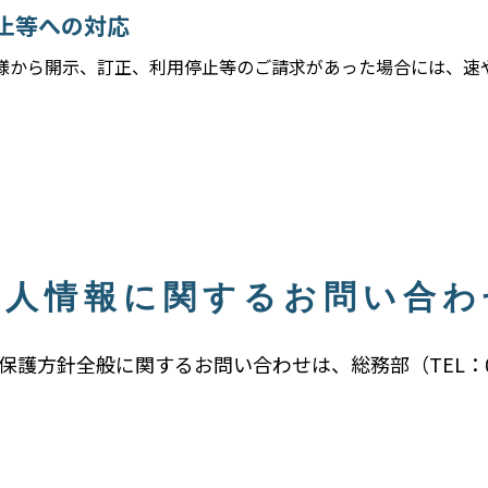
止等への対応
様から開示、訂正、利用停止等のご請求があった場合には、速
個人情報に関するお問い合わ
方針全般に関するお問い合わせは、総務部（TEL：0847