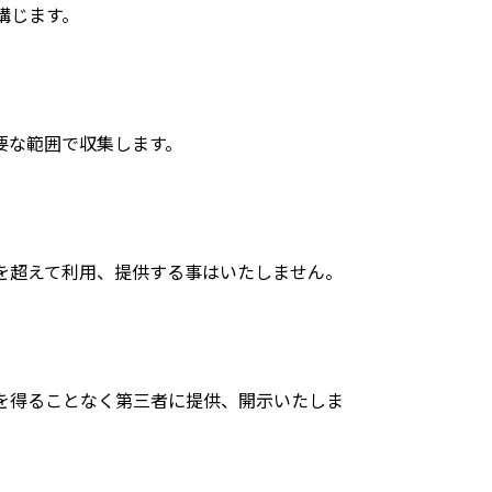
講じます。
要な範囲で収集します。
を超えて利用、提供する事はいたしません。
を得ることなく第三者に提供、開示いたしま