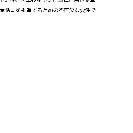
業活動を推進するための不可欠な要件で