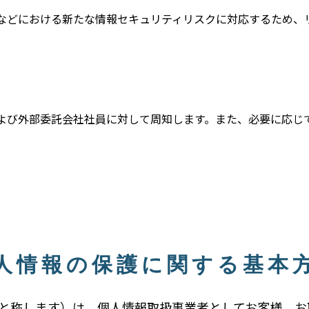
などにおける新たな情報セキュリティリスクに対応するため、
よび外部委託会社社員に対して周知します。また、必要に応じ
人情報の保護に関する基本
と称します）は、個人情報取扱事業者としてお客様、お