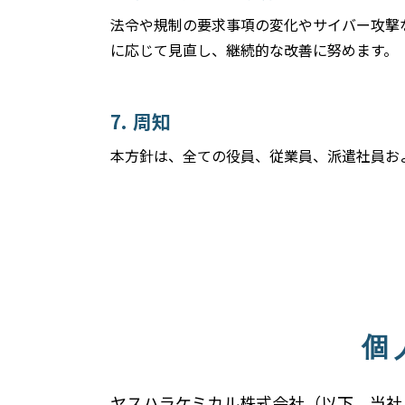
法令や規制の要求事項の変化やサイバー攻撃
に応じて見直し、継続的な改善に努めます。
周知
本方針は、全ての役員、従業員、派遣社員お
個
ヤスハラケミカル株式会社（以下、当社