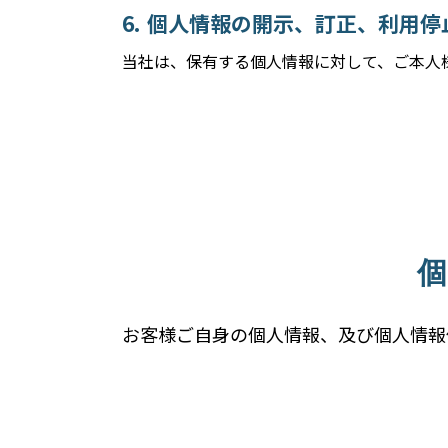
個人情報の開示、訂正、利用停
当社は、保有する個人情報に対して、ご本人
お客様ご自身の個人情報、及び個人情報保護