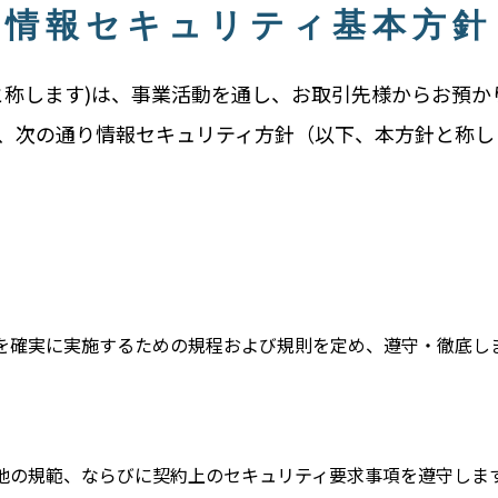
情報セキュリティ基本方針
と称します)は、事業活動を通し、お取引先様からお預
、次の通り情報セキュリティ方針（以下、本方針と称し
を確実に実施するための規程および規則を定め、遵守・徹底し
他の規範、ならびに契約上のセキュリティ要求事項を遵守しま