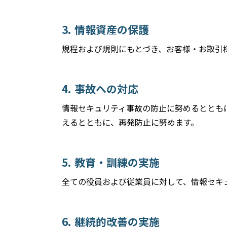
情報資産の保護
規程および規則にもとづき、お客様・お取引
事故への対応
情報セキュリティ事故の防止に努めるととも
えるとともに、再発防止に努めます。
教育・訓練の実施
全ての役員および従業員に対して、情報セキ
継続的改善の実施