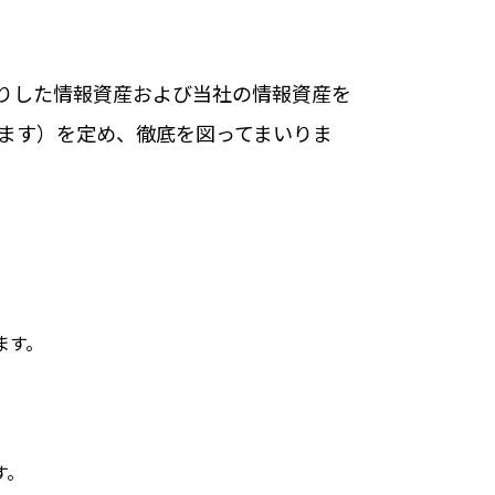
かりした情報資産および当社の情報資産を
ます）を定め、徹底を図ってまいりま
ます。
す。