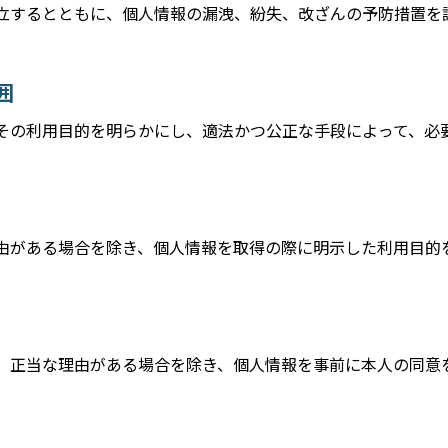
立するとともに、個人情報の漏洩、紛失、改ざんの予防措置を
囲
その利用目的を明らかにし、適法かつ公正な手段によって、必
由がある場合を除き、個人情報を取得の際に明示した利用目的
、正当な理由がある場合を除き、個人情報を事前に本人の同意