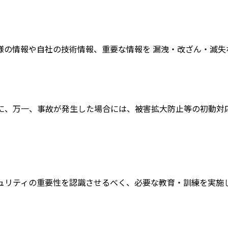
様の情報や自社の技術情報、重要な情報を 漏洩・改ざん・滅失
に、万一、事故が発生した場合には、被害拡大防止等の初動対
ュリティの重要性を認識させるべく、必要な教育・訓練を実施