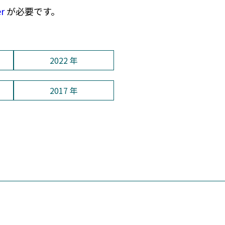
er
が必要です。
2022 年
2017 年