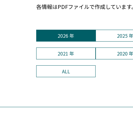
各情報はPDFファイルで作成しています
2026 年
2025 
2021 年
2020 
ALL