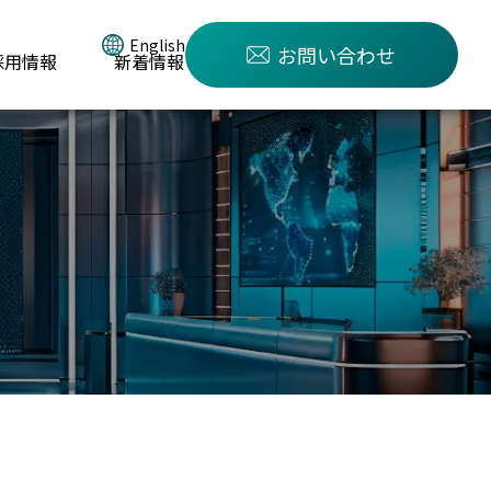
English
お問い合わせ
採用情報
新着情報