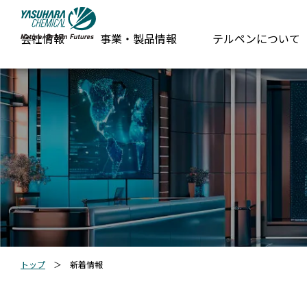
会社情報
事業・製品情報
テルペンについて
トップ
＞
新着情報