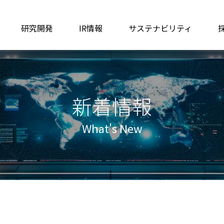
研究開発
IR情報
サステナビリティ
新着情報
What's New