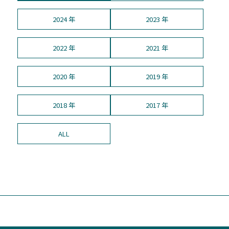
2024 年
2023 年
2022 年
2021 年
2020 年
2019 年
2018 年
2017 年
ALL