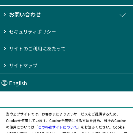
お問い合わせ
セキュリティポリシー
サイトのご利用にあたって
サイトマップ
English
当ウェブサイトでは、お客さまによりよいサービスをご提供するため、
Cookieを使用しています。Cookieを無効にする方法を含め、当社のCookie
〒726-0013 広島県府中市高木町1071番地
の使用については「
このwebサイトについて
」をお読みください。Cookie
TEL：0847-45-3530（代表）