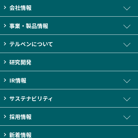
会社情報
事業・製品情報
テルペンについて
研究開発
IR情報
サステナビリティ
採用情報
新着情報