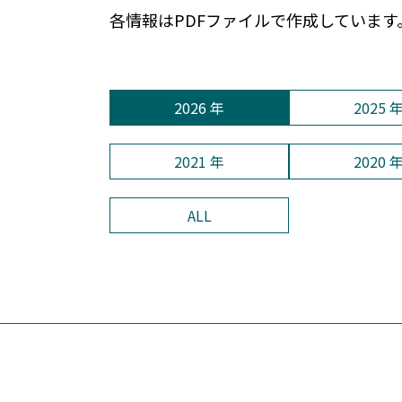
各情報はPDFファイルで作成しています
2026 年
2025 
2021 年
2020 
ALL