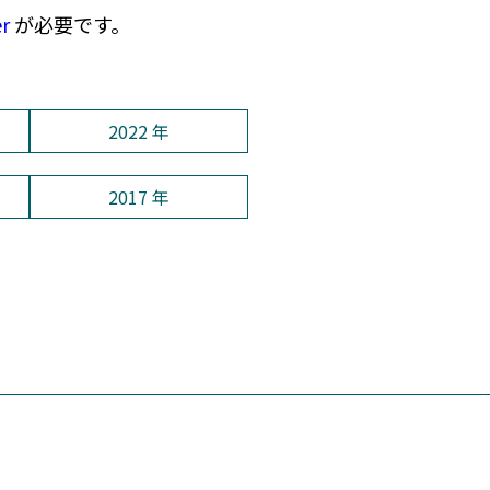
er
が必要です。
2022 年
2017 年