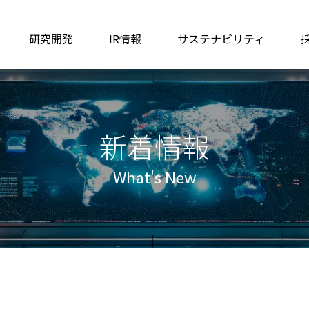
研究開発
IR情報
サステナビリティ
新着情報
What's New