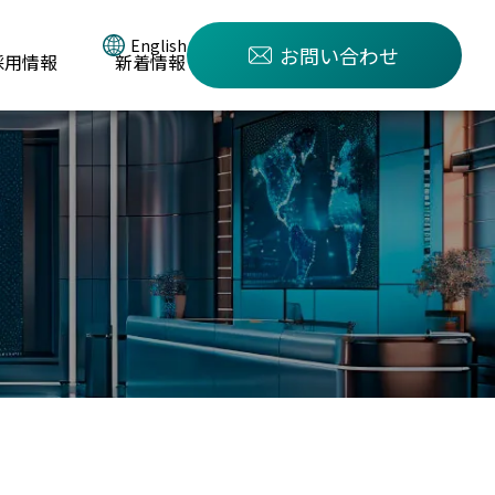
English
お問い合わせ
採用情報
新着情報