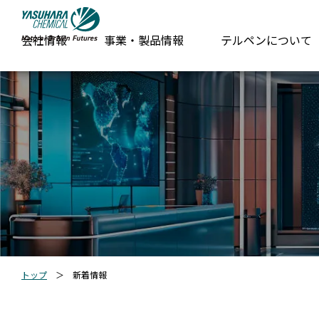
会社情報
事業・製品情報
テルペンについて
トップ
＞
新着情報