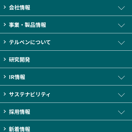
会社情報
事業・製品情報
テルペンについて
研究開発
IR情報
サステナビリティ
採用情報
新着情報