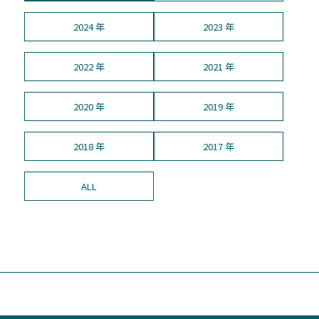
2024 年
2023 年
2022 年
2021 年
2020 年
2019 年
2018 年
2017 年
ALL