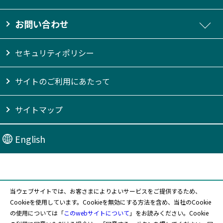
お問い合わせ
セキュリティポリシー
サイトのご利用にあたって
サイトマップ
English
当ウェブサイトでは、お客さまによりよいサービスをご提供するため、
Cookieを使用しています。Cookieを無効にする方法を含め、当社のCookie
〒726-0013 広島県府中市高木町1071番地
の使用については「
このwebサイトについて
」をお読みください。Cookie
TEL：0847-45-3530（代表）