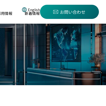
English
お問い合わせ
採用情報
新着情報