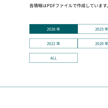
各情報はPDFファイルで作成しています
2026 年
2025 
2021 年
2020 
ALL