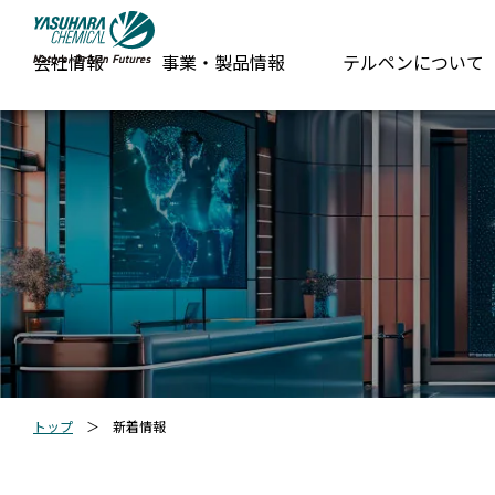
会社情報
事業・製品情報
テルペンについて
トップ
＞
新着情報