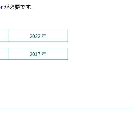
er
が必要です。
2022 年
2017 年