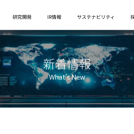
研究開発
IR情報
サステナビリティ
新着情報
What's New