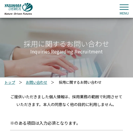
MENU
採用に関するお問い合わせ
Inquiries Regarding Recruitment
トップ
＞
お問い合わせ
＞
採用に関するお問い合わせ
ご提供いただきました個人情報は、採用業務の範囲で利用させて
いただきます。本人の同意なく他の目的に利用しません。
※のある項目は入力必須となります。