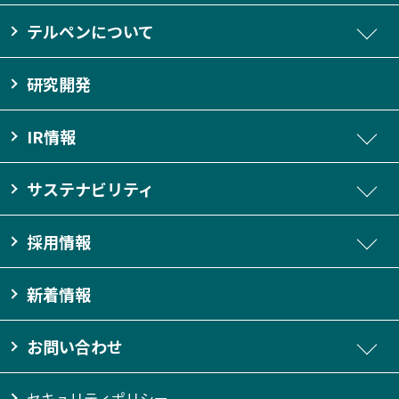
テルペンについて
研究開発
IR情報
サステナビリティ
採用情報
新着情報
お問い合わせ
セキュリティポリシー