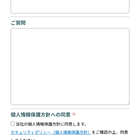
ご質問
個人情報保護方針への同意
※
当社の個人情報保護方針に同意します。
セキュリティポリシー（個人情報保護方針）
をご確認の上、同意