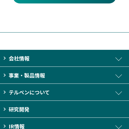
会社情報
事業・製品情報
テルペンについて
研究開発
IR情報