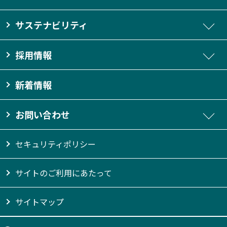
サステナビリティ
採用情報
新着情報
お問い合わせ
セキュリティポリシー
サイトのご利用にあたって
サイトマップ