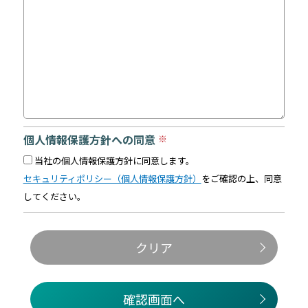
個人情報保護方針への同意
※
当社の個人情報保護方針に同意します。
セキュリティポリシー（個人情報保護方針）
をご確認の上、同意
してください。
クリア
確認画面へ