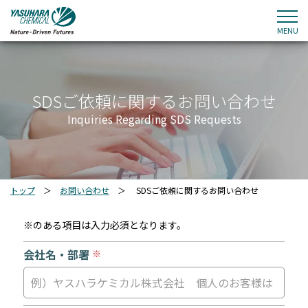
MENU
SDSご依頼に関するお問い合わせ
Inquiries Regarding SDS Requests
トップ
＞
お問い合わせ
＞
SDSご依頼に関するお問い合わせ
※のある項目は入力必須となります。
会社名・部署
※