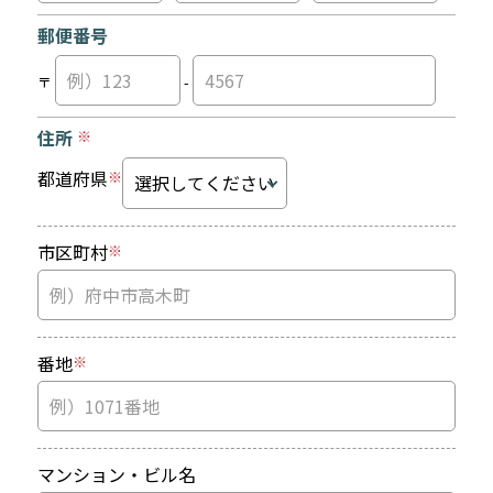
郵便番号
〒
-
住所
※
都道府県
※
市区町村
※
番地
※
マンション・ビル名