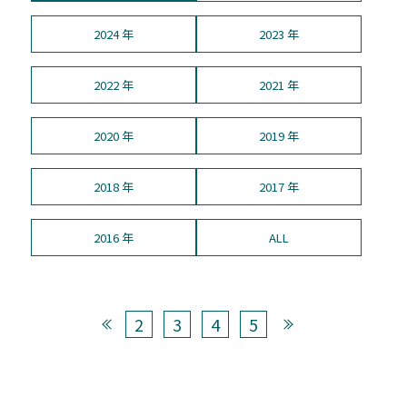
2024 年
2023 年
2022 年
2021 年
2020 年
2019 年
2018 年
2017 年
2016 年
ALL
2
3
4
5