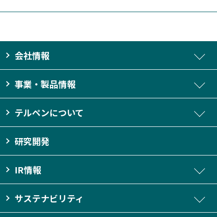
会社情報
事業・製品情報
テルペンについて
研究開発
IR情報
サステナビリティ