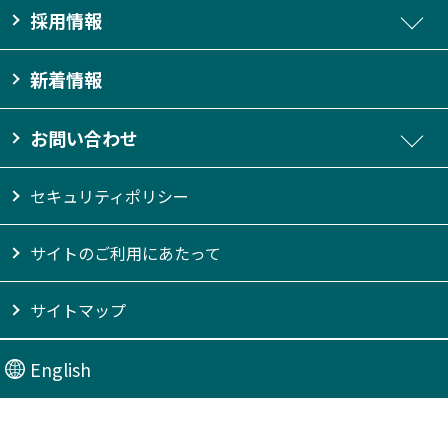
採用情報
新着情報
お問い合わせ
セキュリティポリシー
サイトのご利用にあたって
サイトマップ
English