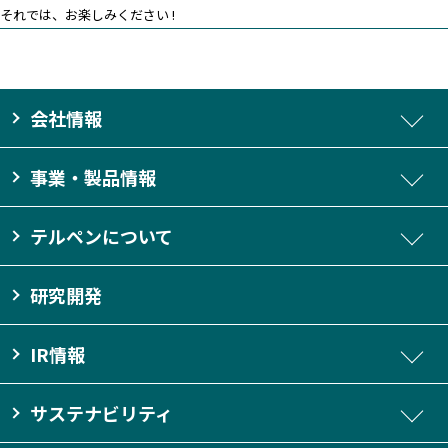
それでは、お楽しみください !
会社情報
事業・製品情報
テルペンについて
研究開発
IR情報
サステナビリティ