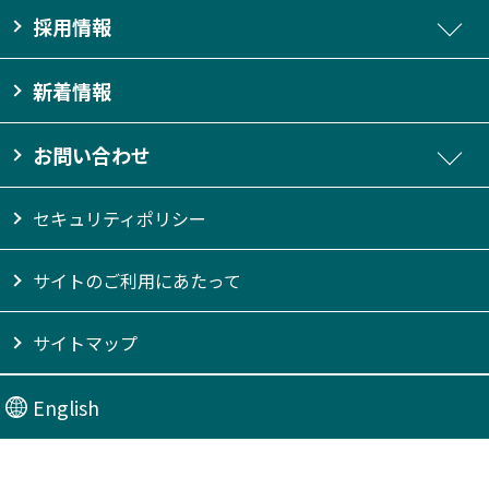
採用情報
新着情報
お問い合わせ
セキュリティポリシー
サイトのご利用にあたって
サイトマップ
English